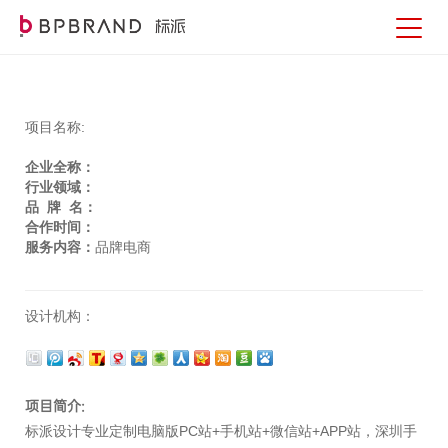
项目名称:
企业全称：
行业领域：
品 牌 名：
合作时间：
服务内容：
品牌电商
设计机构：
项目简介:
标派设计专业定制电脑版PC站+手机站+微信站+APP站，深圳手