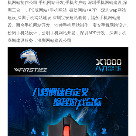
机网站制作公司,手机网站开发,手机客户端 深圳手机网站建设,深
圳三合一，PC版网站+手机网站+微信网站+APP，深圳wap网站
建设,深圳手机网站建设,深圳宝安建站套餐，福永手机网站建
设、西乡手机网站开发、沙井手机网站制作、宝安手机网站设计,
松岗手机站设计，公明手机网站开发，深圳APP开发，深圳手机
商城建设服务，深圳网站建设公司