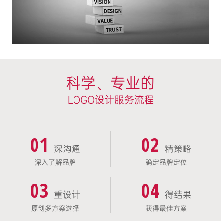
科学、专业的
LOGO设计服务流程
01
02
深沟通
精策略
深入了解品牌
确定品牌定位
03
04
重设计
得结果
原创多方案选择
获得最佳方案