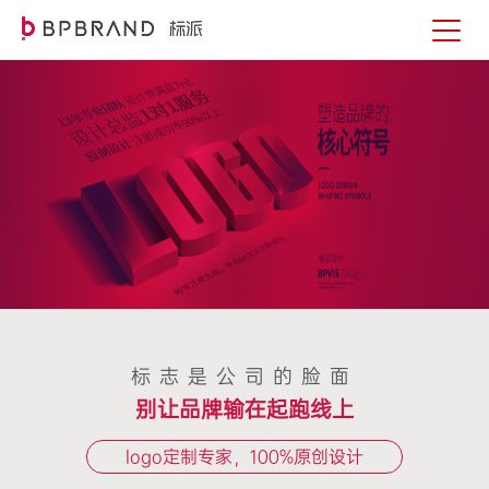
标志是公司的脸面
别让品牌输在起跑线上
logo定制专家，100%原创设计