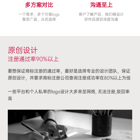
多方案对比
沟通至上
一个需求，多个方案logo
客户了解产品，我们精设计
集思广益，从优选择
好作品源自深度沟通
原创设计
注册通过率90%以上
要想保证商标注册的通过率，最好是选择专业的设计团队，保证
原创设计，并要求商标注册公司查询注册成功率在80%以上为佳
一些平台和个人私单的logo设计大多来至网络, 无法注册,驳回率
高