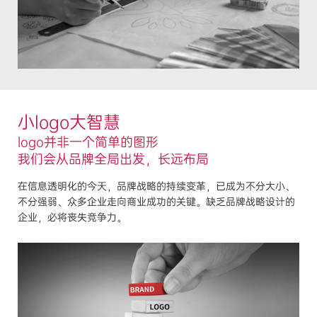
小logo大智慧
logo并非一个简单的图形
我们会从品牌全局出发，长远布局
在信息透明化的今天，品牌战略的持续变革，已成为不分大小、
不分强弱、众多企业走向商业成功的关键。缺乏品牌战略设计的
企业，必将丧失竞争力。