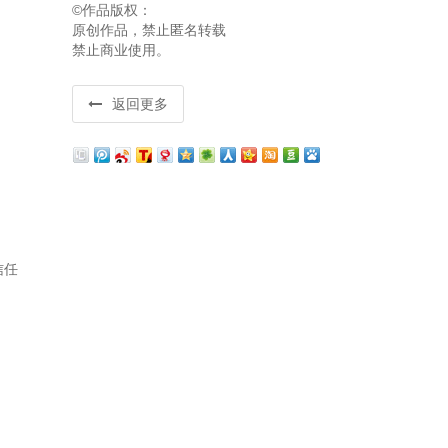
©作品版权：
原创作品，禁止匿名转载
禁止商业使用。
返回更多
信任