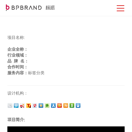
项目名称:
企业全称：
行业领域：
品 牌 名：
合作时间：
服务内容：
标签分类
设计机构：
项目简介: