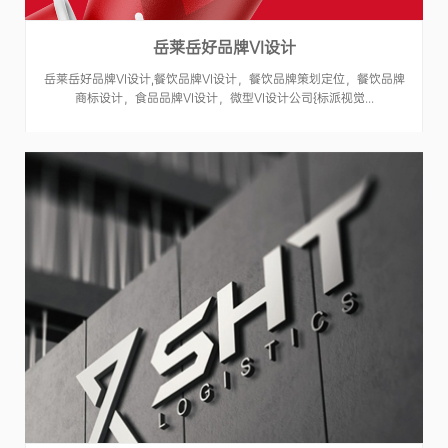
岳莱岳好品牌VI设计
岳莱岳好品牌VI设计,餐饮品牌VI设计，餐饮品牌策划定位，餐饮品牌
商标设计，食品品牌VI设计，微型VI设计公司{标派视觉...