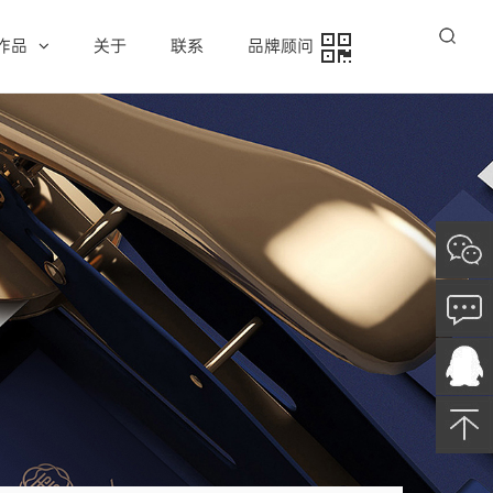
作品
关于
联系
品牌顾问