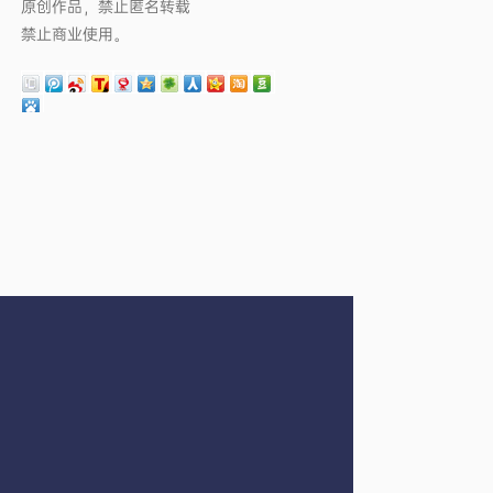
原创作品，禁止匿名转载
禁止商业使用。