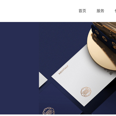
首页
服务