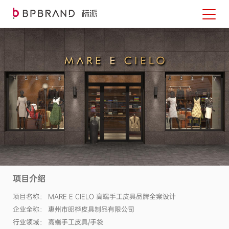
项目介绍
项目名称： MARE E CIELO 高端手工皮具品牌全案设计
企业全称： 惠州市昭桦皮具制品有限公司
行业领域： 高端手工皮具/手袋