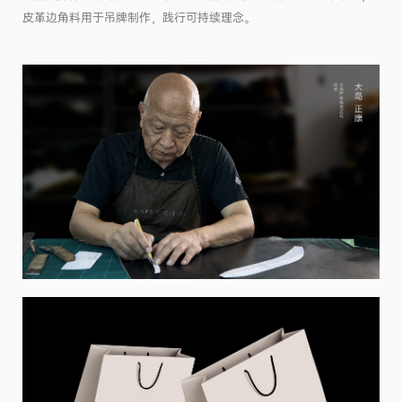
皮革边角料用于吊牌制作，践行可持续理念。