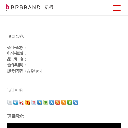
项目名称:
企业全称：
行业领域：
品 牌 名：
合作时间：
服务内容：
品牌设计
设计机构：
项目简介: