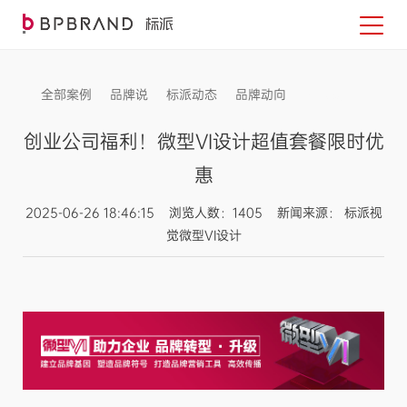
全部案例
品牌说
标派动态
品牌动向
信息发布
创业公司福利！微型VI设计超值套餐限时优
惠
2025-06-26 18:46:15 浏览人数：1405 新闻来源： 标派视
觉微型VI设计