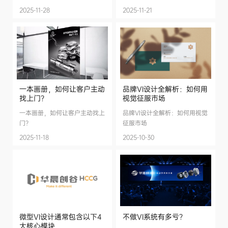
2025-11-28
2025-11-21
一本画册，如何让客户主动
品牌VI设计全解析：如何用
找上门？
视觉征服市场
一本画册，如何让客户主动找上
品牌VI设计全解析：如何用视觉
门？
征服市场
2025-11-18
2025-10-30
微型VI设计通常包含以下4
不做VI系统有多亏？
大核心模块