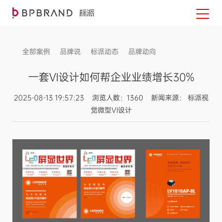
全部案例
品牌说
标派动态
品牌动向
信息发布
一套VI设计如何帮企业业绩增长30%
2025-08-13 19:57:23 浏览人数：1360 新闻来源： 标派视
觉微型VI设计