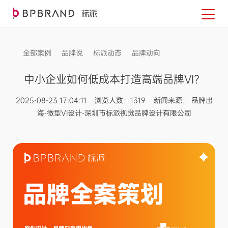
全部案例
品牌说
标派动态
品牌动向
信息发布
中小企业如何低成本打造高端品牌VI？
2025-08-23 17:04:11 浏览人数：1319 新闻来源： 品牌出
海-微型VI设计-深圳市标派视觉品牌设计有限公司