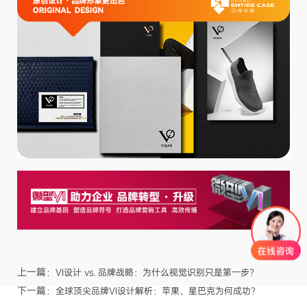
上一篇：
VI设计 vs. 品牌战略：为什么视觉识别只是第一步？
下一篇：
全球顶尖品牌VI设计解析：苹果、星巴克为何成功？