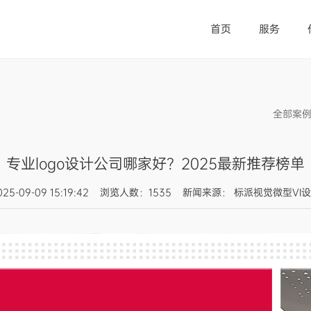
首页
服务
全部案
专业logo设计公司哪家好？2025最新推荐榜单
025-09-09 15:19:42 浏览人数：1535 新闻来源： 标派视觉微型VI