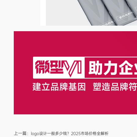
上一篇：
logo设计一般多少钱？2025市场价格全解析