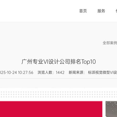
首页
服务
全部案
广州专业VI设计公司排名Top10
025-10-24 10:27:56 浏览人数：1442 新闻来源： 标派视觉微型VI