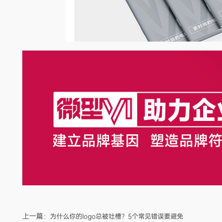
上一篇：
为什么你的logo总被吐槽？5个常见错误要避免