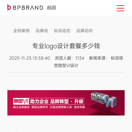
全部案例
品牌说
标派动态
品牌动向
信息发布
专业logo设计套餐多少钱
2025-11-23 13:58:40 浏览人数：1134 新闻来源： 标派视
觉微型VI设计