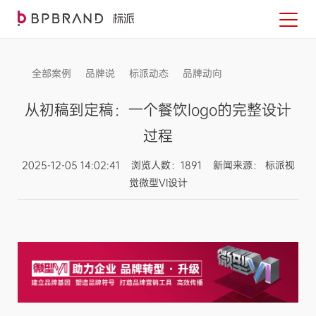
全部案例
品牌说
标派动态
品牌动向
信息发布
从初稿到定稿：一个餐饮logo的完整设计
过程
2025-12-05 14:02:41 浏览人数：1891 新闻来源： 标派视
觉微型VI设计