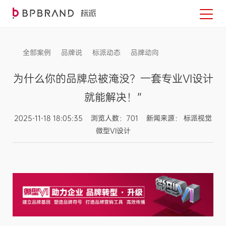
全部案例
品牌说
标派动态
品牌动向
信息发布
为什么你的品牌总被淹没？一套专业VI设计
就能解决！”
2025-11-18 18:05:35 浏览人数：701 新闻来源： 标派视觉
微型VI设计