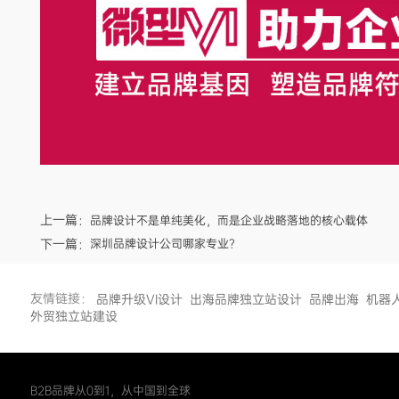
上一篇：
品牌设计不是单纯美化，而是企业战略落地的核心载体
下一篇：
深圳品牌设计公司哪家专业？
友情链接：
品牌升级VI设计
出海品牌独立站设计
品牌出海
机器
外贸独立站建设
B2B品牌从0到1，从中国到全球