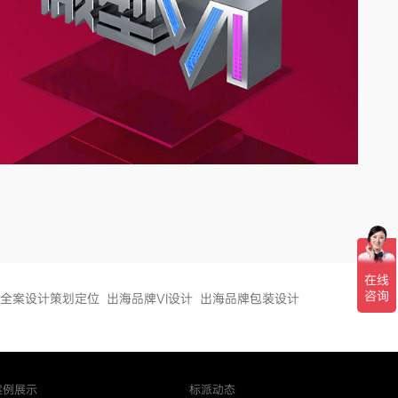
全案设计策划定位
出海品牌VI设计
出海品牌包装设计
案例展示
标派动态