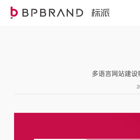
多语言网站建设
2