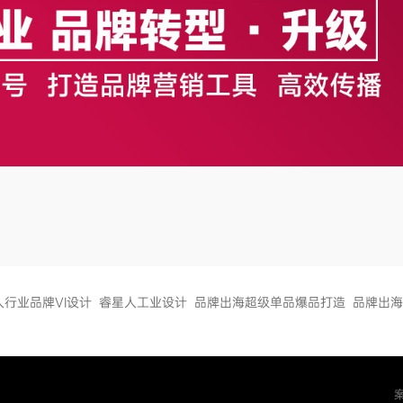
人行业品牌VI设计
睿星人工业设计
品牌出海超级单品爆品打造
品牌出海