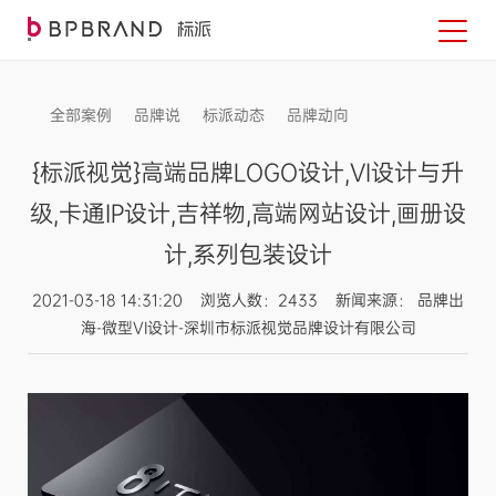
全部案例
品牌说
标派动态
品牌动向
信息发布
{标派视觉}高端品牌LOGO设计,VI设计与升
级,卡通IP设计,吉祥物,高端网站设计,画册设
计,系列包装设计
2021-03-18 14:31:20 浏览人数：2433 新闻来源： 品牌出
海-微型VI设计-深圳市标派视觉品牌设计有限公司