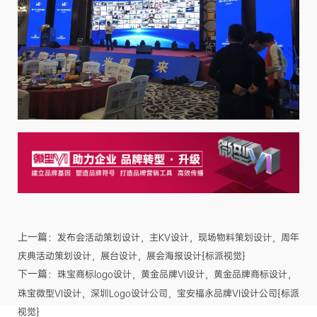
上一篇：
发布会活动策划设计，主KV设计，现场物料策划设计，周年
庆典活动策划设计，展台设计，展会海报设计{标派视觉}
下一篇：
珠宝商标logo设计，黄金品牌VI设计，黄金品牌商标设计，
珠宝微型VI设计，深圳Logo设计公司，宝安福永品牌VI设计公司{标派
视觉}