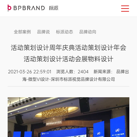
全部案例
品牌说
标派动态
品牌动向
信息发布
活动策划设计周年庆典活动策划设计年会
活动策划设计活动会展物料设计
2021-03-26 22:59:01 浏览人数：2404 新闻来源： 品牌出
海-微型VI设计-深圳市标派视觉品牌设计有限公司