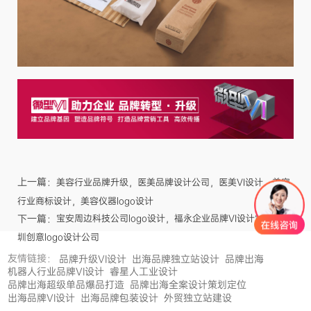
上一篇：
美容行业品牌升级，医美品牌设计公司，医美VI设计，美容
行业商标设计，美容仪器logo设计
下一篇：
宝安周边科技公司logo设计，福永企业品牌VI设计策划，深
圳创意logo设计公司
友情链接：
品牌升级VI设计
出海品牌独立站设计
品牌出海
机器人行业品牌VI设计
睿星人工业设计
品牌出海超级单品爆品打造
品牌出海全案设计策划定位
出海品牌VI设计
出海品牌包装设计
外贸独立站建设