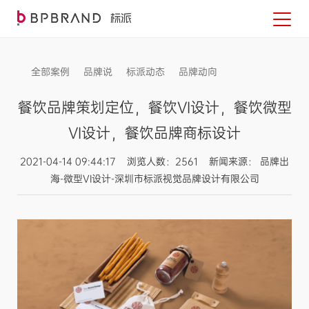
全部案例
品牌说
标派动态
品牌动向
信息发布
餐饮品牌策划定位，餐饮VI设计，餐饮微型
VI设计，餐饮品牌商标设计
2021-04-14 09:44:17 浏览人数：2561 新闻来源： 品牌出
海-微型VI设计-深圳市标派视觉品牌设计有限公司