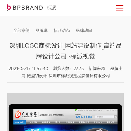
全部案例
品牌说
标派动态
品牌动向
信息发布
深圳LOGO商标设计_网站建设制作_高端品
牌设计公司 -标派视觉
2021-05-17 11:57:40 浏览人数：2375 新闻来源： 品牌出
海-微型VI设计-深圳市标派视觉品牌设计有限公司