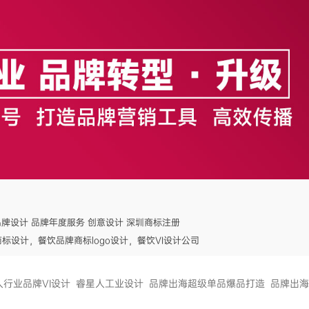
品牌设计 品牌年度服务 创意设计 深圳商标注册
标设计，餐饮品牌商标logo设计，餐饮VI设计公司
人行业品牌VI设计
睿星人工业设计
品牌出海超级单品爆品打造
品牌出海