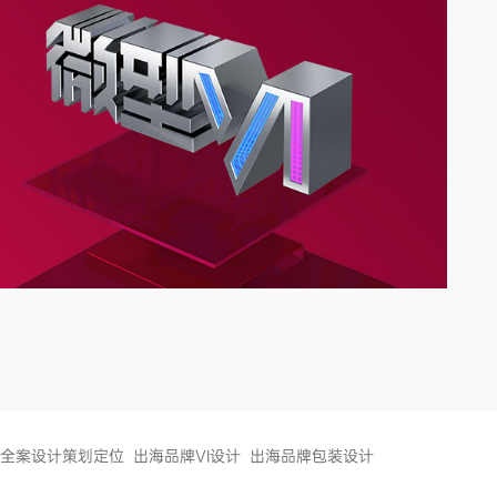
全案设计策划定位
出海品牌VI设计
出海品牌包装设计