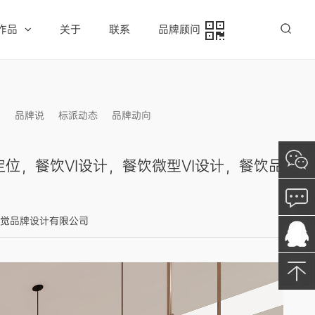
作品
关于
联系
品牌顾问
例
品牌说
标派动态
品牌动向
信息发布
位，餐饮VI设计，餐饮微型VI设计，餐饮品
标派视觉品牌设计有限公司