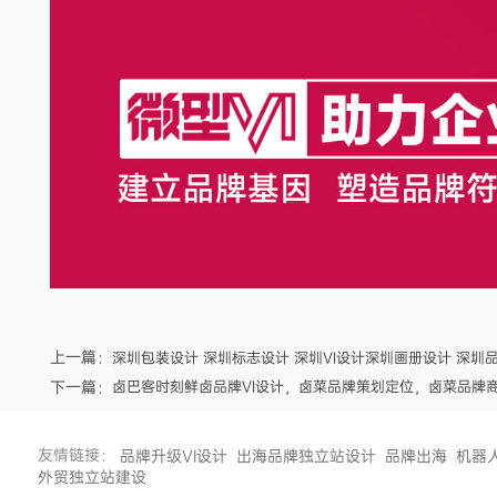
上一篇：
深圳包装设计 深圳标志设计 深圳VI设计深圳画册设计 深圳
下一篇：
卤巴客时刻鲜卤品牌VI设计，卤菜品牌策划定位，卤菜品牌商
友情链接：
品牌升级VI设计
出海品牌独立站设计
品牌出海
机器
外贸独立站建设