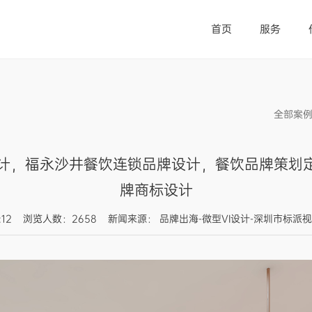
首页
服务
全部案
计，福永沙井餐饮连锁品牌设计，餐饮品牌策划定
牌商标设计
20:00:12 浏览人数：2658 新闻来源： 品牌出海-微型VI设计-深圳市