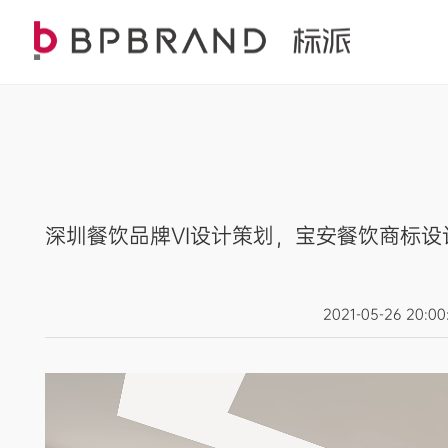
深圳餐饮品牌VI设计策划，宝安餐饮商标设
2021-05-26 