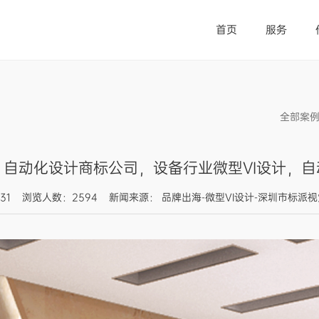
首页
服务
全部案
计，自动化设计商标公司，设备行业微型VI设计，
10:07:31 浏览人数：2594 新闻来源： 品牌出海-微型VI设计-深圳市