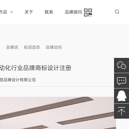
作品
关于
联系
品牌顾问
例
品牌说
标派动态
品牌动向
信息发布
自动化行业品牌商标设计注册
标派视觉品牌设计有限公司