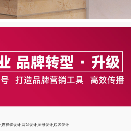
计,吉祥物设计,网站设计,画册设计,包装设计