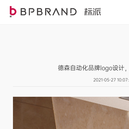
德森自动化品牌logo设
2021-05-27 