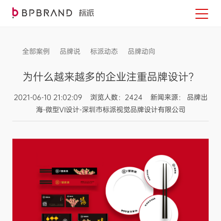
全部案例
品牌说
标派动态
品牌动向
信息发布
为什么越来越多的企业注重品牌设计？
2021-06-10 21:02:09 浏览人数：2424 新闻来源： 品牌出
海-微型VI设计-深圳市标派视觉品牌设计有限公司