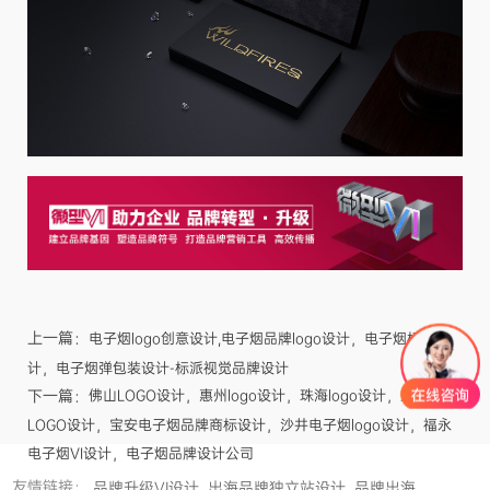
上一篇：
电子烟logo创意设计,电子烟品牌logo设计，电子烟标志设
计，电子烟弹包装设计-标派视觉品牌设计
下一篇：
佛山LOGO设计，惠州logo设计，珠海logo设计，东莞
LOGO设计，宝安电子烟品牌商标设计，沙井电子烟logo设计，福永
电子烟VI设计，电子烟品牌设计公司
友情链接：
品牌升级VI设计
出海品牌独立站设计
品牌出海