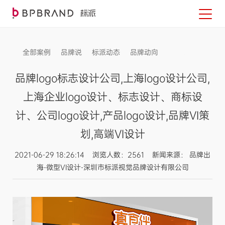
全部案例
品牌说
标派动态
品牌动向
信息发布
品牌logo标志设计公司,上海logo设计公司,
上海企业logo设计、标志设计、商标设
计、公司logo设计,产品logo设计,品牌VI策
划,高端VI设计
2021-06-29 18:26:14 浏览人数：2561 新闻来源： 品牌出
海-微型VI设计-深圳市标派视觉品牌设计有限公司