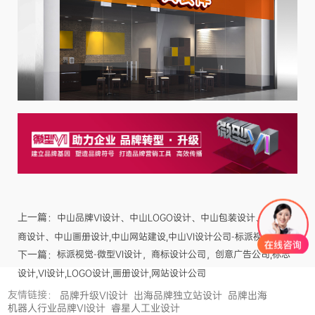
上一篇：
中山品牌VI设计、中山LOGO设计、中山包装设计、中山电
商设计、中山画册设计,中山网站建设,中山VI设计公司-标派视觉
下一篇：
标派视觉-微型VI设计，商标设计公司，创意广告公司,标志
设计,VI设计,LOGO设计,画册设计,网站设计公司
友情链接：
品牌升级VI设计
出海品牌独立站设计
品牌出海
机器人行业品牌VI设计
睿星人工业设计