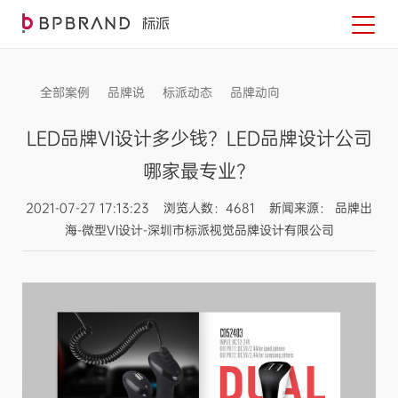
全部案例
品牌说
标派动态
品牌动向
信息发布
LED品牌VI设计多少钱？LED品牌设计公司
哪家最专业？
2021-07-27 17:13:23 浏览人数：4681 新闻来源： 品牌出
海-微型VI设计-深圳市标派视觉品牌设计有限公司