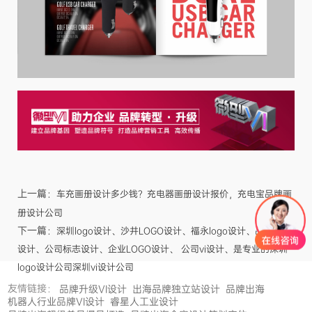
上一篇：
车充画册设计多少钱？充电器画册设计报价，充电宝品牌画
册设计公司
下一篇：
深圳logo设计、沙井LOGO设计、福永logo设计、品牌商标
设计、公司标志设计、企业LOGO设计、 公司vi设计、是专业的深圳
logo设计公司深圳vi设计公司
友情链接：
品牌升级VI设计
出海品牌独立站设计
品牌出海
机器人行业品牌VI设计
睿星人工业设计