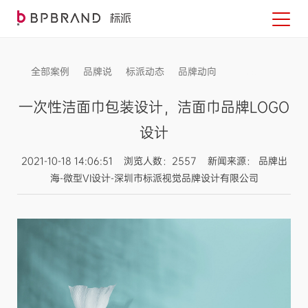
全部案例
品牌说
标派动态
品牌动向
信息发布
一次性洁面巾包装设计，洁面巾品牌LOGO
设计
2021-10-18 14:06:51 浏览人数：2557 新闻来源： 品牌出
海-微型VI设计-深圳市标派视觉品牌设计有限公司