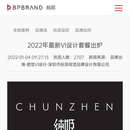
全部案例
品牌说
标派动态
品牌动向
信息发布
2022年最新VI设计套餐出炉
2022-01-04 09:27:15 浏览人数：2707 新闻来源： 品牌出
海-微型VI设计-深圳市标派视觉品牌设计有限公司