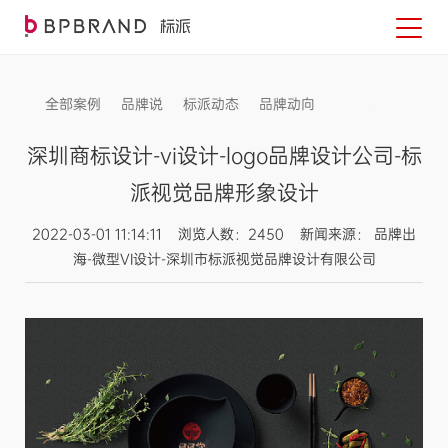
全部案例
品牌说
标派动态
品牌动向
信息发布
深圳商标设计-vi设计-logo品牌设计公司-标
派视觉品牌形象设计
2022-03-01 11:14:11 浏览人数：2450 新闻来源： 品牌出
海-微型VI设计-深圳市标派视觉品牌设计有限公司