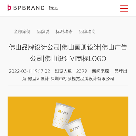
全部案例
品牌说
标派动态
品牌动向
信息发布
佛山品牌设计公司|佛山画册设计|佛山广告
公司|佛山设计VI商标LOGO
2022-03-11 19:17:02 浏览人数：2399 新闻来源： 品牌出
海-微型VI设计-深圳市标派视觉品牌设计有限公司