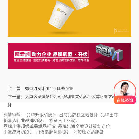
上一篇：
微型VI设计适合于哪些企业
下一篇：
大湾区品牌设计公司-深圳餐饮vi设计-大湾区餐饮品牌设
计
友情链接：
品牌升级VI设计
出海品牌独立站设计
品牌出海
机器人行业品牌VI设计
睿星人工业设计
品牌出海超级单品爆品打造
品牌出海全案设计策划定位
出海品牌VI设计
出海品牌包装设计
外贸独立站建设