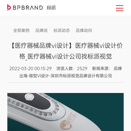
全部案例
品牌说
标派动态
品牌动向
信息发布
【医疗器械品牌vi设计】医疗器械vi设计价
格_医疗器械vi设计公司找标派视觉
2022-03-20 00:15:29 浏览人数：2529 新闻来源： 品牌
出海-微型VI设计-深圳市标派视觉品牌设计有限公司