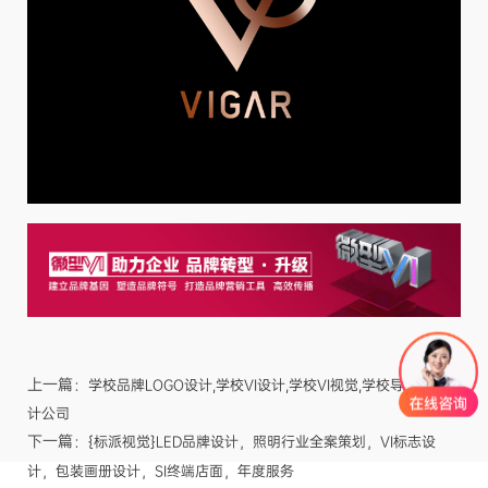
上一篇：
学校品牌LOGO设计,学校VI设计,学校VI视觉,学校导视系统设
计公司
下一篇：
{标派视觉}LED品牌设计，照明行业全案策划，VI标志设
计，包装画册设计，SI终端店面，年度服务