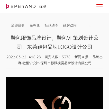
全部案例
品牌说
标派动态
品牌动向
信息发布
鞋包服饰品牌设计，鞋包VI 策划设计公
司，东莞鞋包品牌LOGO设计公司
2022-03-22 14:18:28 浏览人数：3378 新闻来源： 品牌出
海-微型VI设计-深圳市标派视觉品牌设计有限公司