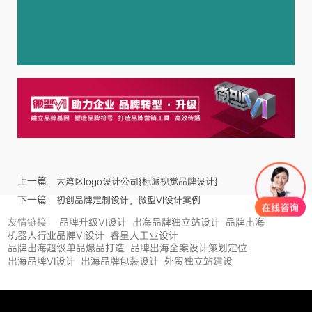
上一篇：
大湾区logo设计公司{标派视觉品牌设计}
下一篇：
初创品牌定制设计，微型VI设计案例
友情链接：
品牌升级VI设计
出海品牌独立站设计
品牌出海
机器人行业品牌VI设计
睿星人工业设计
品牌出海超级单品爆品打造
品牌出海全案设计策划定位
出海品牌VI设计
出海品牌包装设计
外贸独立站建设