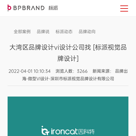
全部案例
品牌说
标派动态
品牌动向
信息发布
大湾区品牌设计vi设计公司找 [标派视觉品
牌设计]
2022-04-01 10:10:34 浏览人数：3266 新闻来源： 品牌出
海-微型VI设计-深圳市标派视觉品牌设计有限公司