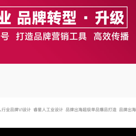
人行业品牌VI设计
睿星人工业设计
品牌出海超级单品爆品打造
品牌出海