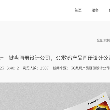
首页
服务
全部案
计，键盘画册设计公司，3C数码产品画册设计公司
4-23 18:40:12 浏览人数：2507 新闻来源： 3C数码产品画册设计公