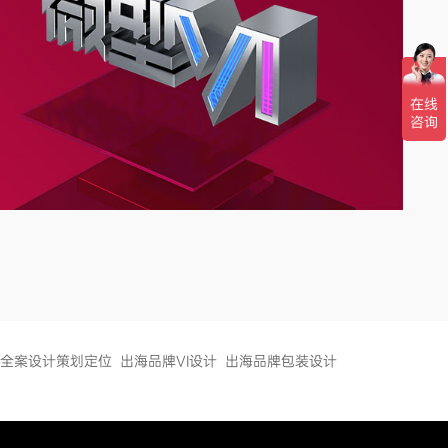
全案设计策划定位
出海品牌VI设计
出海品牌包装设计