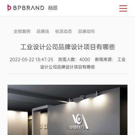
全部案例
品牌说
标派动态
品牌动向
信息发布
工业设计公司品牌设计项目有哪些
2022-05-22 13:47:25 浏览人数：4000 新闻来源： 工业
设计公司品牌设计项目有哪些