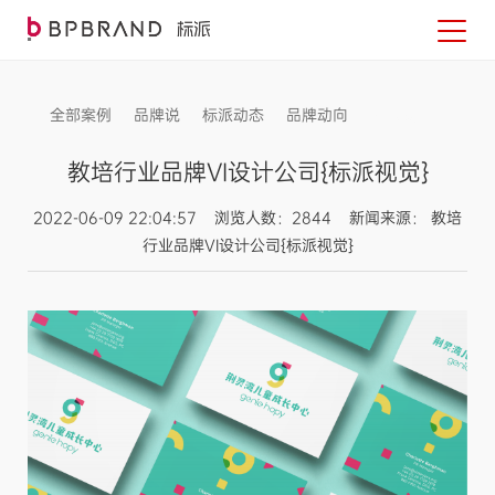
全部案例
品牌说
标派动态
品牌动向
信息发布
教培行业品牌VI设计公司{标派视觉}
2022-06-09 22:04:57 浏览人数：2844 新闻来源： 教培
行业品牌VI设计公司{标派视觉}