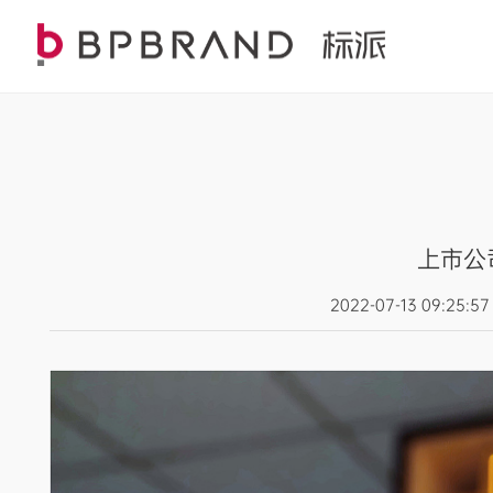
上市公
2022-07-13 09