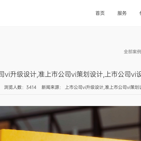
首页
服务
全部案
司vi升级设计,准上市公司vi策划设计,上市公司vi
:25:57 浏览人数：3414 新闻来源： 上市公司vi升级设计,准上市公司vi策