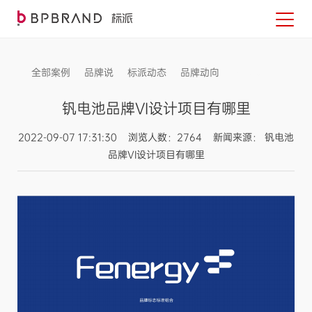
全部案例
品牌说
标派动态
品牌动向
信息发布
钒电池品牌VI设计项目有哪里
2022-09-07 17:31:30 浏览人数：2764 新闻来源： 钒电池
品牌VI设计项目有哪里