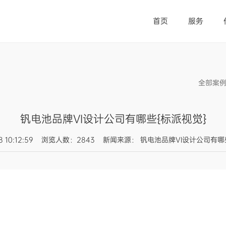
首页
服务
全部案
钒电池品牌VI设计公司有哪些{标派视觉}
-08 10:12:59 浏览人数：2843 新闻来源： 钒电池品牌VI设计公司有