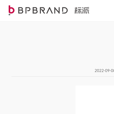
2022-09