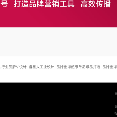
人行业品牌VI设计
睿星人工业设计
品牌出海超级单品爆品打造
品牌出海