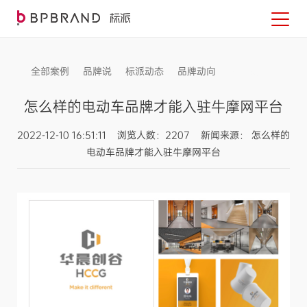
全部案例
品牌说
标派动态
品牌动向
信息发布
怎么样的电动车品牌才能入驻牛摩网平台
2022-12-10 16:51:11 浏览人数：2207 新闻来源： 怎么样的
电动车品牌才能入驻牛摩网平台