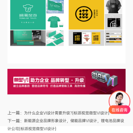
上一篇：
为什么企业VI设计需要升级?{标派视觉微型VI设计}
下一篇：
新能源企业品牌形象设计，储能品牌VI设计，锂电池品牌设
计公司{标派视觉微型VI设计}