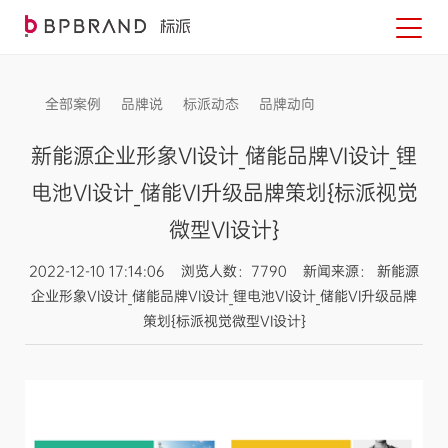
全部案例
品牌说
标派动态
品牌动向
信息发布
新能源企业形象VI设计_储能品牌VI设计_锂
电池VI设计_储能VI升级品牌策划{标派视觉
微型VI设计}
2022-12-10 17:14:06 浏览人数：7790 新闻来源： 新能源
企业形象VI设计_储能品牌VI设计_锂电池VI设计_储能VI升级品牌
策划{标派视觉微型VI设计}