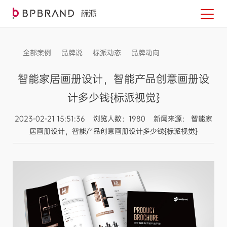
全部案例
品牌说
标派动态
品牌动向
信息发布
智能家居画册设计，智能产品创意画册设
计多少钱{标派视觉}
2023-02-21 15:51:36 浏览人数：1980 新闻来源： 智能家
居画册设计，智能产品创意画册设计多少钱{标派视觉}