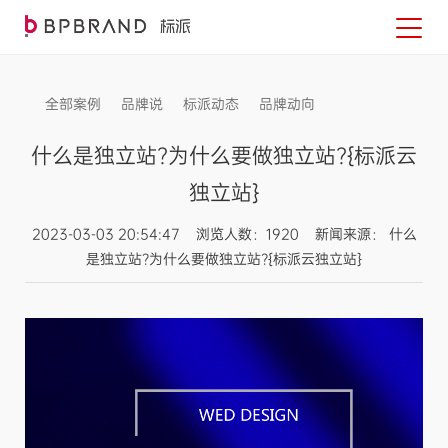
全部案例
品牌说
标派动态
品牌动向
信息发布
什么是独立站?为什么要做独立站?{标派云
独立站}
2023-03-03 20:54:47 浏览人数：1920 新闻来源： 什么
是独立站?为什么要做独立站?{标派云独立站}