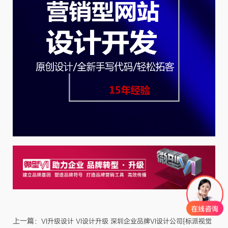
上一篇：
VI升级设计 VI设计升级 深圳企业品牌VI设计公司{标派视觉