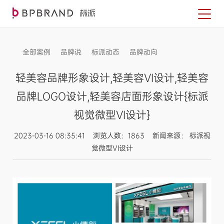
全部案例
品牌说
标派动态
品牌动向
信息发布
轻美容品牌形象设计,轻美容VI设计,轻美容
品牌LOGO设计,轻美容店面形象设计{标派
视觉微型VI设计}
2023-03-16 08:35:41 浏览人数：1863 新闻来源： 标派视
觉微型VI设计