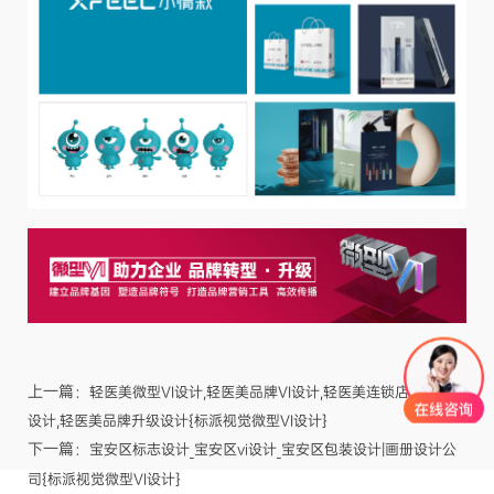
上一篇：
轻医美微型VI设计,轻医美品牌VI设计,轻医美连锁店品牌形象
设计,轻医美品牌升级设计{标派视觉微型VI设计}
下一篇：
宝安区标志设计_宝安区vi设计_宝安区包装设计|画册设计公
司{标派视觉微型VI设计}