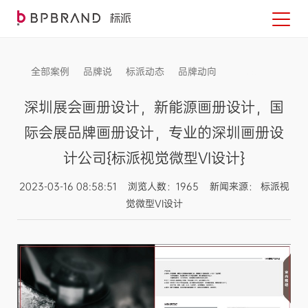
全部案例
品牌说
标派动态
品牌动向
信息发布
深圳展会画册设计，新能源画册设计，国
际会展品牌画册设计，专业的深圳画册设
计公司{标派视觉微型VI设计}
2023-03-16 08:58:51 浏览人数：1965 新闻来源： 标派视
觉微型VI设计