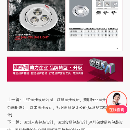
上一篇：
LED画册设计公司，灯具画册设计，照明行业画册设计，灯
条画册设计，灯带画册设计，标识画册设计公司{标派视觉微型VI设
计}
下一篇：
深圳人参包装设计，深圳食品包装设计_深圳保健品牌包装设