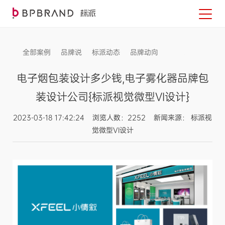
全部案例
品牌说
标派动态
品牌动向
信息发布
电子烟包装设计多少钱,电子雾化器品牌包
装设计公司{标派视觉微型VI设计}
2023-03-18 17:42:24 浏览人数：2252 新闻来源： 标派视
觉微型VI设计