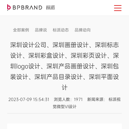
全部案例
品牌说
标派动态
品牌动向
信息发布
深圳设计公司、深圳画册设计、深圳标志
设计、深圳彩盒设计、深圳彩页设计、深
圳logo设计、深圳产品画册设计、深圳包
装设计、深圳产品目录设计、深圳平面设
计
2023-07-09 15:54:31 浏览人数：1971 新闻来源： 标派视
觉微型VI设计