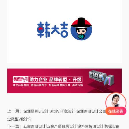
上一篇：
深圳品牌vi设计,深圳VI形象设计,深圳画册设计公司{标派视
觉微型VI设计}
下一篇：
五金画册设计|五金产品目录设计|涂料宣传册设计|机械设备