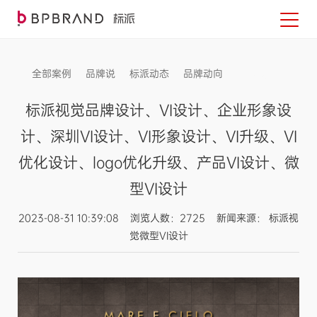
全部案例
品牌说
标派动态
品牌动向
信息发布
标派视觉品牌设计、VI设计、企业形象设
计、深圳VI设计、VI形象设计、VI升级、VI
优化设计、logo优化升级、产品VI设计、微
型VI设计
2023-08-31 10:39:08 浏览人数：2725 新闻来源： 标派视
觉微型VI设计