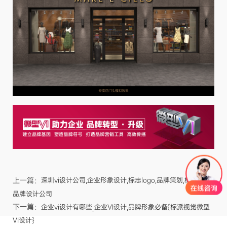
上一篇：
深圳vi设计公司,企业形象设计,标志logo,品牌策划,标派视觉
品牌设计公司
下一篇：
企业vi设计有哪些_企业VI设计,品牌形象必备{标派视觉微型
VI设计}